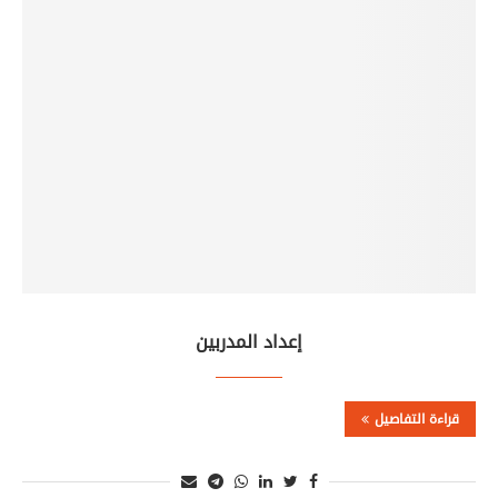
إعداد المدربين
قراءة التفاصيل