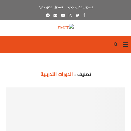
تسجيل مدرب جديد
تسجيل عضو جديد
تصنيف :
الدورات التدرببية