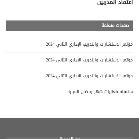
اعتماد المدربين
صفحات متعلقة
مؤتمر الاستشارات والتدريب الإداري الثاني 2024
مؤتمر الإستشارات والتدريب الاداري الثاني 2024
مؤتمر الإستشارات والتدريب الاداري الثاني 2024
سلسلة فعاليات شهر رمضان المبارك