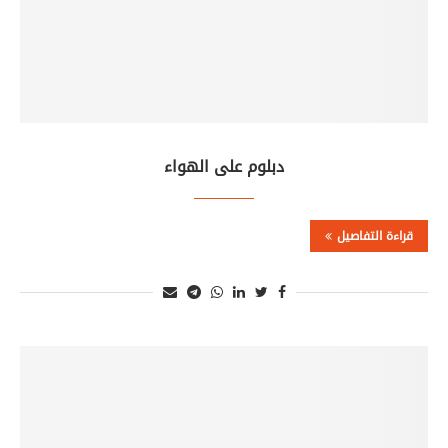
دبلوم على الهواء
قراءة التفاصيل