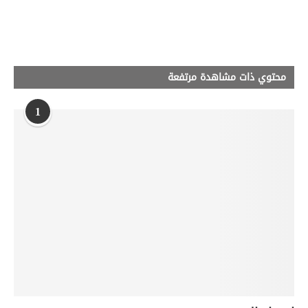
محتوي ذات مشاهدة مرتفعة
1