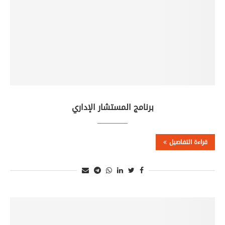
برنامج المستشار الإداري
قراءة التفاصيل