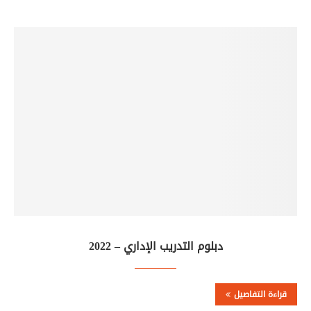
دبلوم التدريب الإداري – 2022
قراءة التفاصيل