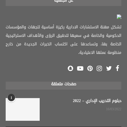
عن الجمعية
تشكل مهنة الاستشارات الادارية ركيزة أساسية للجهات والمؤسسات
الحكومية والخاصة في سعيها لتحقيق الرؤى والأهداف الاستراتيجية
الخاصة بها، وتساعدها على اكتساب الخبرات الجديدة من خارج
منظومة عملها الاعتيادية،
صفحات متعلقة
1
دبلوم التدريب الإداري – 2022
16/03/2022