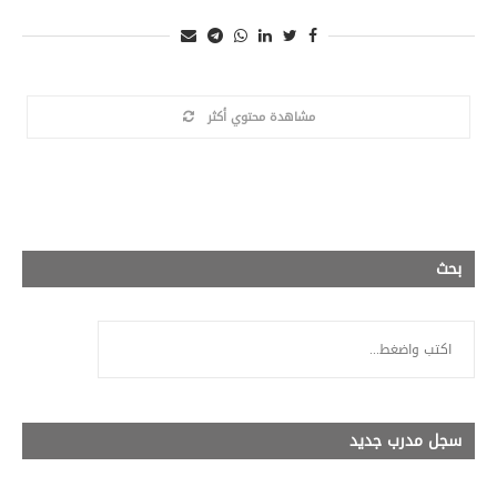
مشاهدة محتوي أكثر
بحث
سجل مدرب جديد