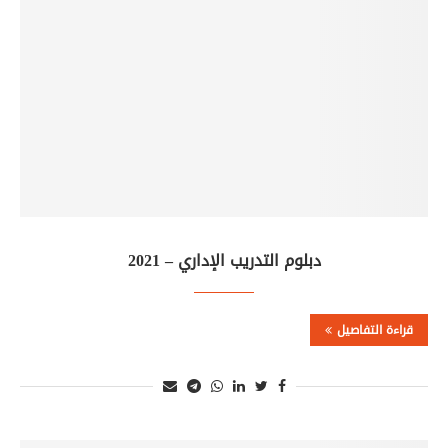
دبلوم التدريب الإداري – 2021
قراءة التفاصيل