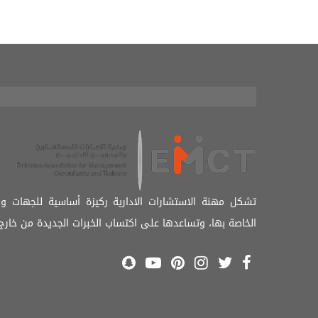
تشكل مهنة الاستشارات الادارية ركيزة أساسية للجهات و
الخاصة بها، وتساعدها على اكتساب الخبرات الجديدة من خارج 