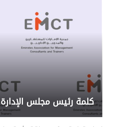
كلمة رئيس مجلس الإدارة