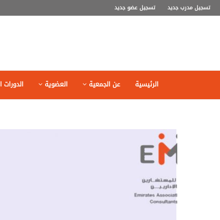
تسجيل مدرب جديد
تسجيل عضو جديد
الرئيسية
عن الجمعية
العضوية
الدورات ال