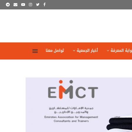
وابة المعرفة
أخبار الجمعية
تواصل معنا