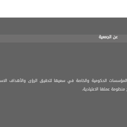
عن الجمعية
المؤسسات الحكومية والخاصة في سعيها لتحقيق الرؤى والأهداف الاستر
منظومة عملها الاعتيادية،