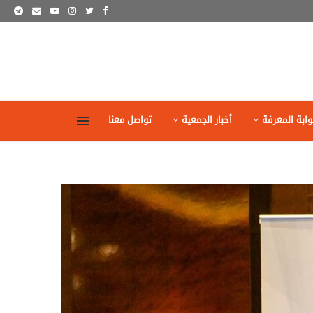
وابة المعرفة
أخبار الجمعية
تواصل معنا