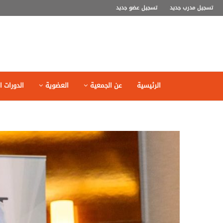
تسجيل مدرب جديد
تسجيل عضو جديد
الرئيسية
عن الجمعية
العضوية
الدورات ال