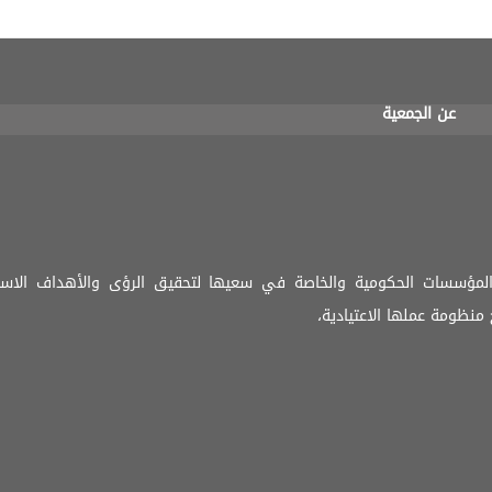
عن الجمعية
المؤسسات الحكومية والخاصة في سعيها لتحقيق الرؤى والأهداف الاستر
منظومة عملها الاعتيادية،