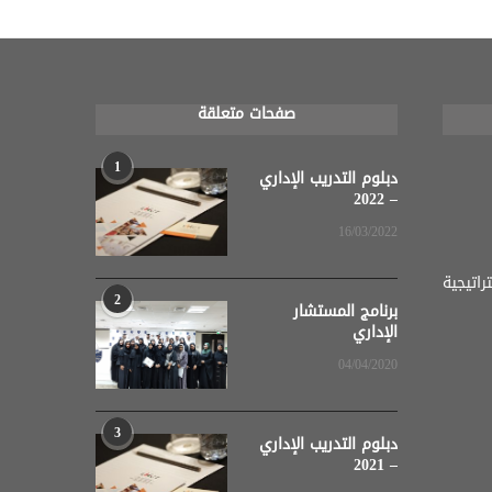
صفحات متعلقة
1
دبلوم التدريب الإداري
– 2022
16/03/2022
اتيجية
2
برنامج المستشار
الإداري
04/04/2020
3
دبلوم التدريب الإداري
– 2021