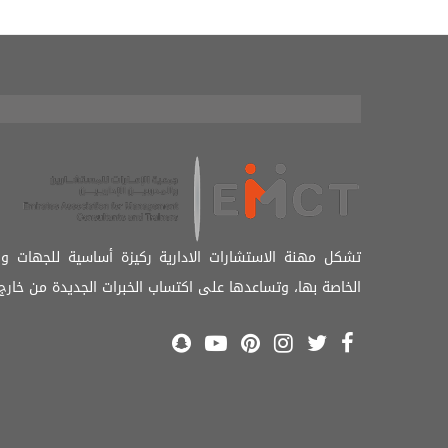
تشكل مهنة الاستشارات الادارية ركيزة أساسية للجهات و
الخاصة بها، وتساعدها على اكتساب الخبرات الجديدة من خارج 