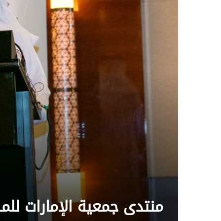
منتدى جمعية الإمارات للمس