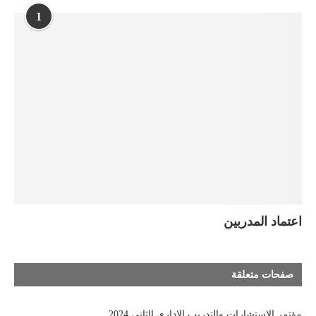
1
اعتماد المدربين
صفحات متعلقة
مؤتمر الاستشارات والتدريب الإداري الثاني 2024