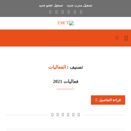
تسجيل مدرب جديد
تسجيل عضو جديد
تصنيف :
الفعاليات
فعاليات 2021
قراءة التفاصيل