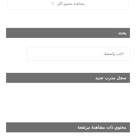
مشاهدة محتوي أكثر
بحث
سجل مدرب جديد
محتوي ذات مشاهدة مرتفعة