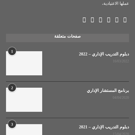
عملها الاعتيادية،
صفحات متعلقة
1
دبلوم التدريب الإداري – 2022
16/03/2022
2
برنامج المستشار الإداري
04/04/2020
3
دبلوم التدريب الإداري – 2021
15/04/2020