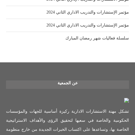
مؤتمر الإستشارات والتدريب الاداري الثاني 2024
مؤتمر الإستشارات والتدريب الاداري الثاني 2024
سلسلة فعاليات شهر رمضان المبارك
عن الجمعية
تشكل مهنة الاستشارات الادارية ركيزة أساسية للجهات والمؤسسات
الحكومية والخاصة في سعيها لتحقيق الرؤى والأهداف الاستراتيجية
الخاصة بها، وتساعدها على اكتساب الخبرات الجديدة من خارج منظومة