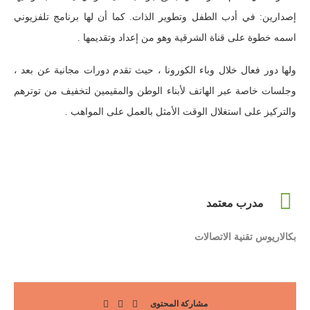
إصدارين: في أدب الطفل وتطوير الذات. كما أن لها برنامج تلفزيوني
اسمه خطوة على قناة الشرقية وهو من إعداد وتقديمها .
ولها دور فعال خلال وباء الكورونا ، حيث تقدم دورات مجانية عن بعد ،
وجلسات خاصة عبر الهاتف لأبناء الوطن والمقيمين لتخفيف من توترهم
والتركيز على استغلال الوقت الأمثل بالعمل على المواهب .
مدرب معتمد
بكالاريوس تقنية الاتصالات
مشاركة المحتوى