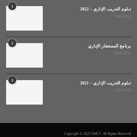
1
دبلوم التدريب الإداري – 2022
16/03/2022
2
برنامج المستشار الإداري
04/04/2020
3
دبلوم التدريب الإداري – 2021
15/04/2020
Copyright © 2025 EMCT. All Rights Reserved