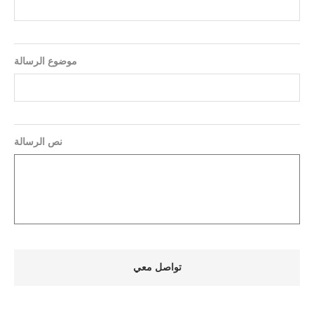
موضوع الرسالة
نص الرسالة