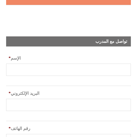
تواصل مع المدرب
الإسم
*
البريد الإلكتروني
*
رقم الهاتف
*