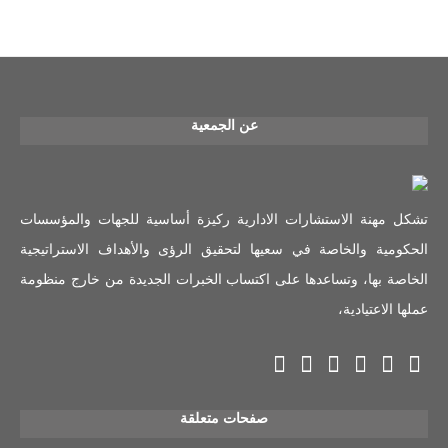
عن الجمعية
تشكل مهنة الاستشارات الادارية ركيزة أساسية للجهات والمؤسسات
الحكومية والخاصة في سعيها لتحقيق الرؤى والأهداف الاستراتيجية
الخاصة بها، وتساعدها على اكتساب الخبرات الجديدة من خارج منظومة
عملها الاعتيادية،
صفحات متعلقة