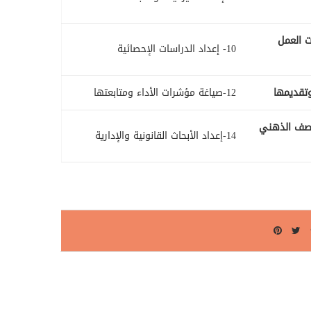
ت العمل
10- إعداد الدراسات الإحصائية
12-صياغة مؤشرات الأداء ومتابعتها
لعصف الذهني
14-إعداد الأبحاث القانونية والإدارية