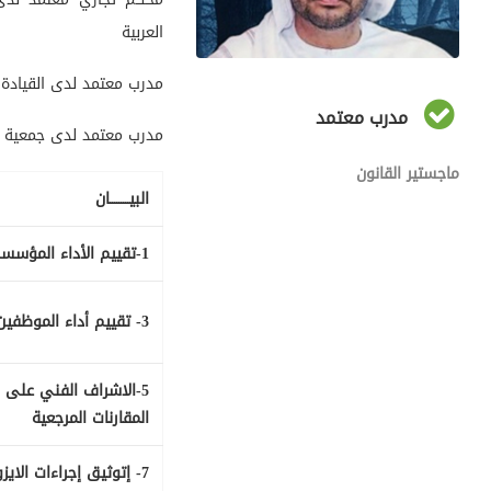
العربية
مدرب معتمد لدى القيادة
مدرب معتمد
مدرب معتمد لدى جمعية الإ
ماجستير القانون
البيـــــــــان
1-تقييم الأداء المؤسسي
3- تقييم أداء الموظفين
5-الاشراف الفني على 
المقارنات المرجعية
7- إتوثيق إجراءات الاي