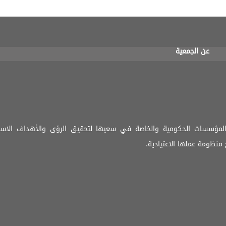
عن الجمعية
المؤسسات الحكومية والخاصة في سعيها لتحقيق الرؤى والأهداف الاستر
منظومة عملها الاعتيادية،