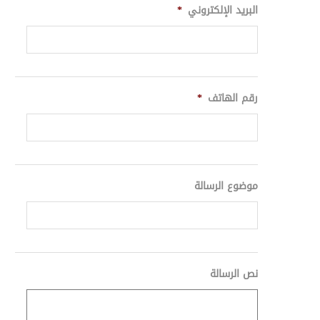
البريد الإلكتروني
*
رقم الهاتف
*
موضوع الرسالة
نص الرسالة