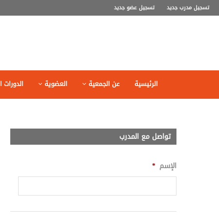
تسجيل مدرب جديد
تسجيل عضو جديد
الرئيسية
عن الجمعية
العضوية
الدورات ال
تواصل مع المدرب
الإسم
*