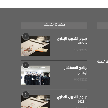
صفحات متعلقة
1
دبلوم التدريب الإداري
– 2022
16/03/2022
اتيجية
2
برنامج المستشار
الإداري
04/04/2020
3
دبلوم التدريب الإداري
– 2021