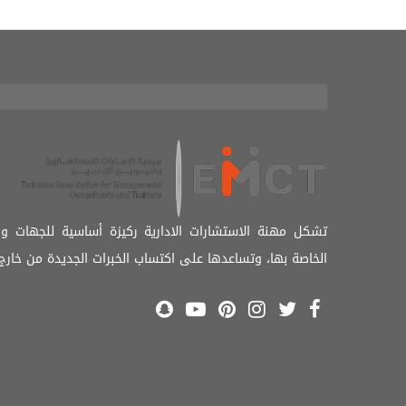
تشكل مهنة الاستشارات الادارية ركيزة أساسية للجهات و
الخاصة بها، وتساعدها على اكتساب الخبرات الجديدة من خارج 