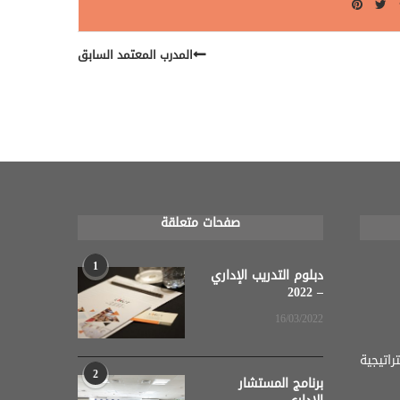
المدرب المعتمد السابق
صفحات متعلقة
1
دبلوم التدريب الإداري
– 2022
16/03/2022
اتيجية
2
برنامج المستشار