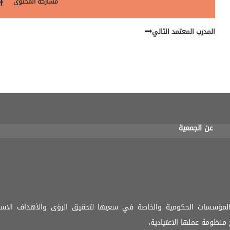
مشاركة المحتوى
المدرب المعتمد التالي
عن الجمعية
المؤسسات الحكومية والخاصة في سعيها لتحقيق الرؤى والأهداف الاستر
منظومة عملها الاعتيادية،