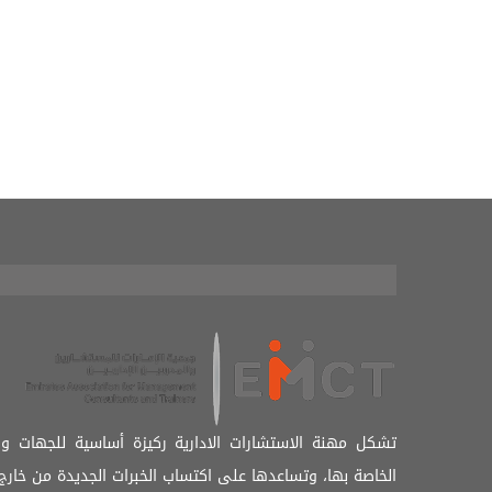
تشكل مهنة الاستشارات الادارية ركيزة أساسية للجهات و
الخاصة بها، وتساعدها على اكتساب الخبرات الجديدة من خارج 