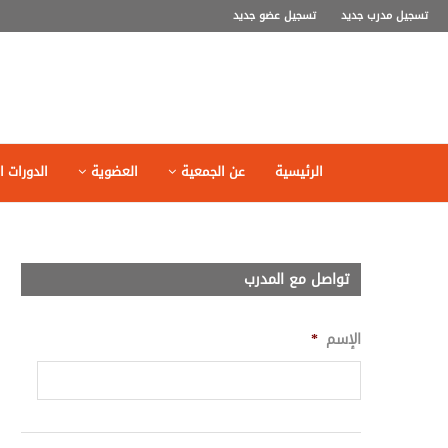
تسجيل مدرب جديد
تسجيل عضو جديد
الرئيسية
عن الجمعية
العضوية
الدورات ال
تواصل مع المدرب
الإسم
*