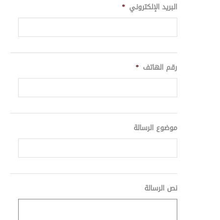
البريد الإلكتروني
*
رقم الهاتف
*
موضوع الرسالة
نص الرسالة