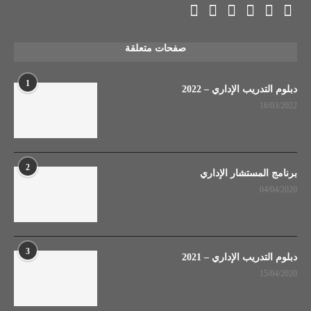
صفحات متعلقة
1
دبلوم التدريب الإداري – 2022
16/03/2022
2
برنامج المستشار الإداري
04/04/2020
3
دبلوم التدريب الإداري – 2021
15/04/2020