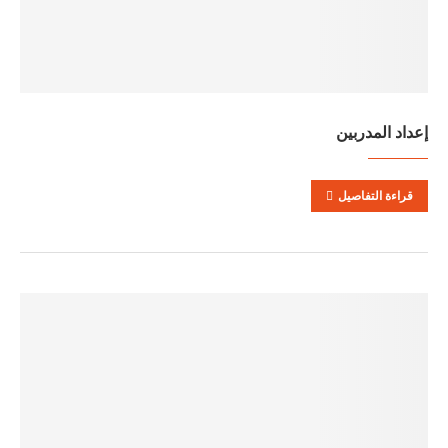
إعداد المدربين
قراءة التفاصيل