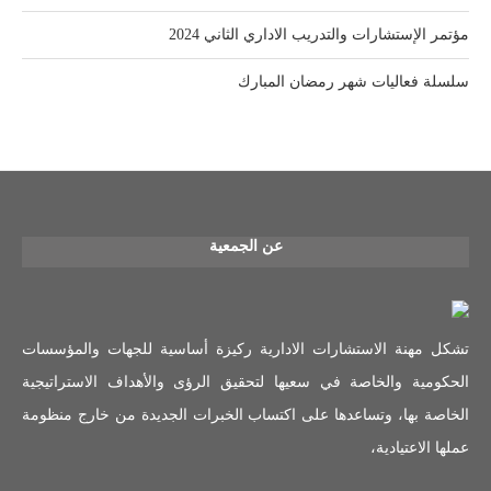
مؤتمر الإستشارات والتدريب الاداري الثاني 2024
سلسلة فعاليات شهر رمضان المبارك
عن الجمعية
تشكل مهنة الاستشارات الادارية ركيزة أساسية للجهات والمؤسسات
الحكومية والخاصة في سعيها لتحقيق الرؤى والأهداف الاستراتيجية
الخاصة بها، وتساعدها على اكتساب الخبرات الجديدة من خارج منظومة
عملها الاعتيادية،