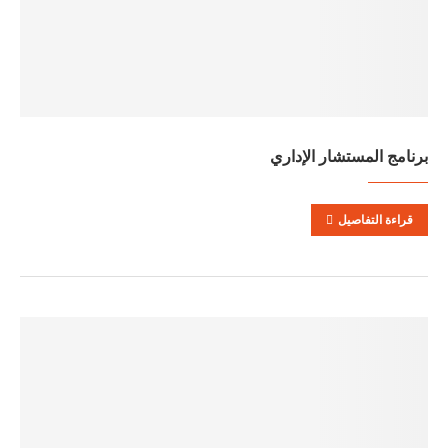
برنامج المستشار الإداري
قراءة التفاصيل