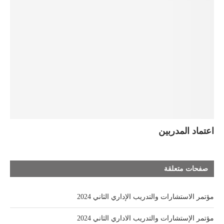
اعتماد المدربين
صفحات متعلقة
مؤتمر الاستشارات والتدريب الإداري الثاني 2024
مؤتمر الإستشارات والتدريب الاداري الثاني 2024