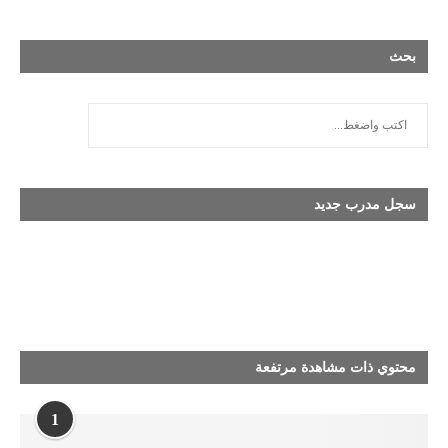
بحث
سجل مدرب جديد
محتوي ذات مشاهدة مرتفعة
1