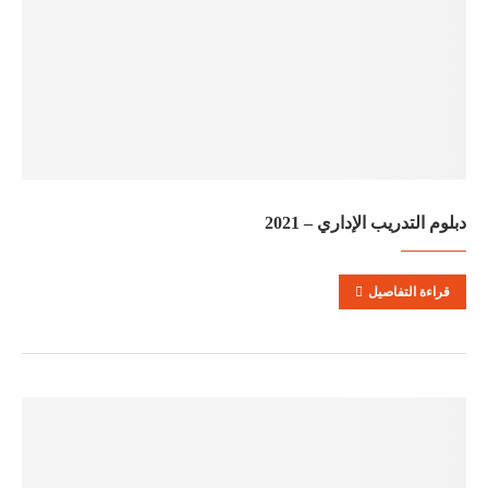
دبلوم التدريب الإداري – 2021
قراءة التفاصيل