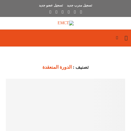
تسجيل مدرب جديد
تسجيل عضو جديد
تصنيف :
الدورة المنعقدة