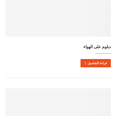
دبلوم على الهواء
قراءة التفاصيل