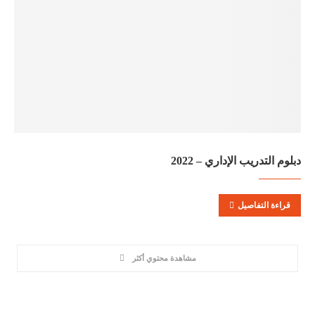
دبلوم التدريب الإداري – 2022
قراءة التفاصيل
مشاهدة محتوي أكثر