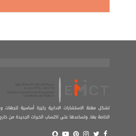
تشكل مهنة الاستشارات الادارية ركيزة أساسية للجهات و
الخاصة بها، وتساعدها على اكتساب الخبرات الجديدة من خارج 