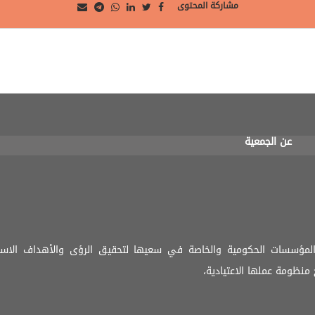
مشاركة المحتوى
عن الجمعية
المؤسسات الحكومية والخاصة في سعيها لتحقيق الرؤى والأهداف الاستر
منظومة عملها الاعتيادية،