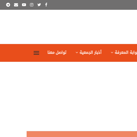
وابة المعرفة
أخبار الجمعية
تواصل معنا